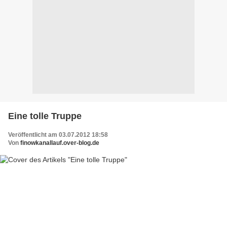
Eine tolle Truppe
Veröffentlicht am 03.07.2012 18:58
Von
finowkanallauf.over-blog.de