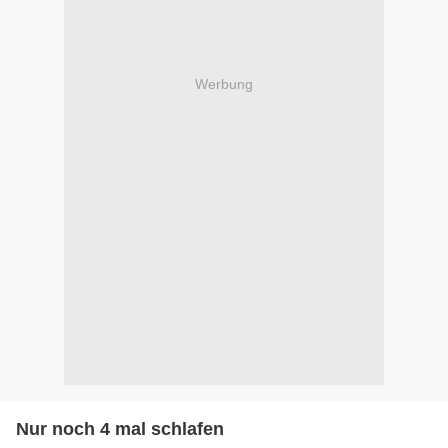
Werbung
Nur noch 4 mal schlafen