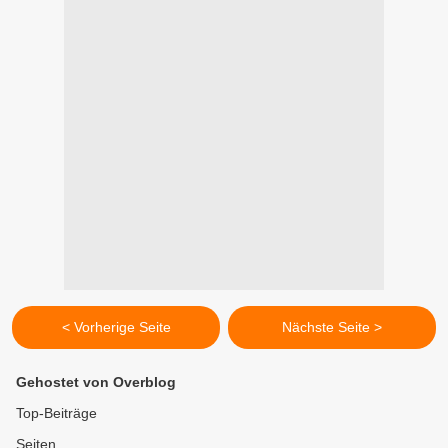
< Vorherige Seite
Nächste Seite >
Gehostet von Overblog
Top-Beiträge
Seiten