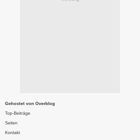
Gehostet von Overblog
Top-Beiträge
Seiten
Kontakt