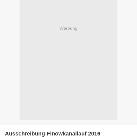
Werbung
Ausschreibung-Finowkanallauf 2016