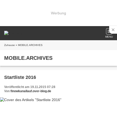
Werbung
MENU
Zuhause
» MOBILE.ARCHIVES
MOBILE.ARCHIVES
Startliste 2016
Veröffentlicht am 19.11.2015 07:28
Von
finowkanallauf.over-blog.de